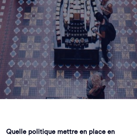
Quelle politique mettre en place en