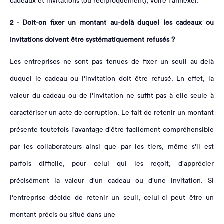
cadeaux et invitations (ou réciproquement), voire l'annexer.
2 - Doit-on fixer un montant au-delà duquel les cadeaux ou
invitations doivent être systématiquement refusés ?
Les entreprises ne sont pas tenues de fixer un seuil au-delà
duquel le cadeau ou l'invitation doit être refusé. En effet, la
valeur du cadeau ou de l'invitation ne suffit pas à elle seule à
caractériser un acte de corruption. Le fait de retenir un montant
présente toutefois l'avantage d'être facilement compréhensible
par les collaborateurs ainsi que par les tiers, même s'il est
parfois difficile, pour celui qui les reçoit, d'apprécier
précisément la valeur d'un cadeau ou d'une invitation. Si
l'entreprise décide de retenir un seuil, celui-ci peut être un
montant précis ou situé dans une