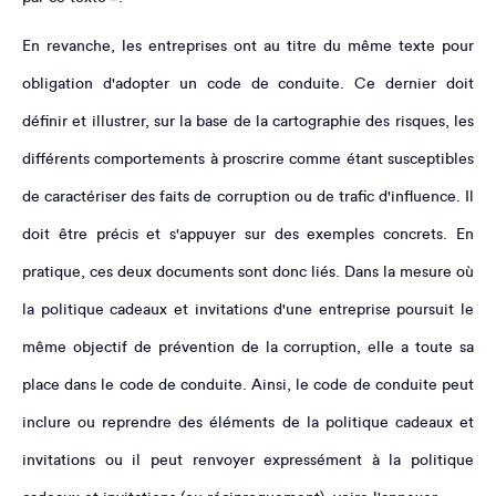
En revanche, les entreprises ont au titre du même texte pour
obligation d'adopter un code de conduite. Ce dernier doit
définir et illustrer, sur la base de la cartographie des risques, les
différents comportements à proscrire comme étant susceptibles
de caractériser des faits de corruption ou de trafic d'influence. Il
doit être précis et s'appuyer sur des exemples concrets. En
pratique, ces deux documents sont donc liés. Dans la mesure où
la politique cadeaux et invitations d'une entreprise poursuit le
même objectif de prévention de la corruption, elle a toute sa
place dans le code de conduite. Ainsi, le code de conduite peut
inclure ou reprendre des éléments de la politique cadeaux et
invitations ou il peut renvoyer expressément à la politique