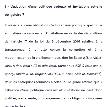
1 - L'adoption d'une politique cadeaux et invitations est-elle
obligatoire ?
Il n'existe aucune obligation d'adopter une politique spécifique
en matière de cadeaux et d'invitations en vertu des dispositions
de l'article 17 de la loi du 9 décembre 2016 relative à la
transparence, à la lutte contre la corruption et à la
modernisation de la vie économique, dite loi Sapin 2 (
L. n° 2016-
1691, 9 déc. 2016 : JO 10 déc. 2016, texte n° 2 ; JCP G 2017, act. 3,
aperçu rapide J.-M. Brigant ; JCP E 2017, 1048, note M. Roussille
).
Pour les entreprises soumises à cette loi, le guide affirme que «
l'absence d'une politique cadeaux et invitations ne peut donc
justifier, à elle seule, un manquement aux obligations imposées
par ce texte ».